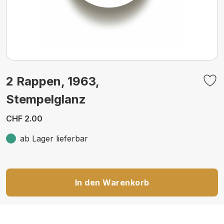
2 Rappen, 1963,
Stempelglanz
CHF 2.00
ab Lager lieferbar
In den Warenkorb