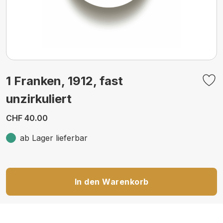
1 Franken, 1912, fast
unzirkuliert
CHF 40.00
ab Lager lieferbar
In den Warenkorb