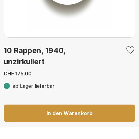
10 Rappen, 1940,
unzirkuliert
CHF 175.00
ab Lager lieferbar
In den Warenkorb