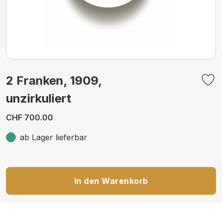
2 Franken, 1909,
unzirkuliert
CHF 700.00
ab Lager lieferbar
In den Warenkorb