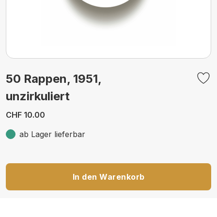
50 Rappen, 1951,
unzirkuliert
CHF 10.00
ab Lager lieferbar
In den Warenkorb