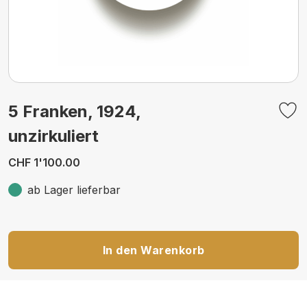
5 Franken, 1924,
unzirkuliert
CHF 1'100.00
ab Lager lieferbar
In den Warenkorb